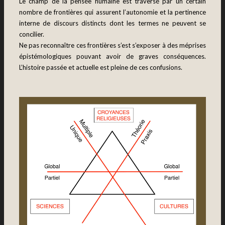
Le champ de la pensée humaine est traversé par un certain
nombre de frontières qui assurent l’autonomie et la pertinence
interne de discours distincts dont les termes ne peuvent se
concilier.
Ne pas reconnaître ces frontières s’est s’exposer à des méprises
épistémologiques pouvant avoir de graves conséquences.
L’histoire passée et actuelle est pleine de ces confusions.