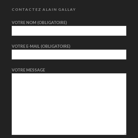
CONTACTEZ ALAIN GALLAY
VOTRE NOM (OBLIGATOIRE)
VOTRE E-MAIL (OBLIGATOIRE)
VOTRE MESSAGE