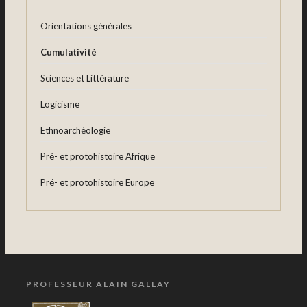
Orientations générales
Cumulativité
Sciences et Littérature
Logicisme
Ethnoarchéologie
Pré- et protohistoire Afrique
Pré- et protohistoire Europe
PROFESSEUR ALAIN GALLAY