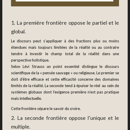
1. La première frontière oppose le partiel et le
global.
Le discours peut s’appliquer à des fractions plus ou moins
étendues mais toujours limitées de la réalité ou au contraire
tendre à investir le champ total de la réalité dans une
perspective holistique.
Selon Lévi Strauss un point essentiel distingue le discours
scientifique de la « pensée sauvage » ou religieuse. Le premier se
doit d’être efficace et cette efficacité concerne des domaines
limités de la réalité. La seconde tend à épuiser le réel au sein de
systèmes globaux dont l’exigence première n’est pas pratique
mais intellectuelle.
Cette frontière sépare le savoir du croire.
2. La seconde frontière oppose l’unique et le
multiple.