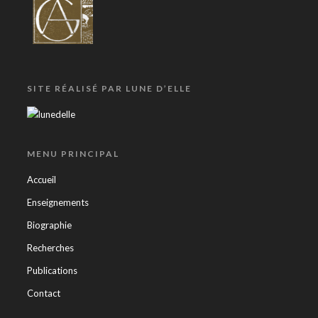
SITE RÉALISÉ PAR LUNE D’ELLE
MENU PRINCIPAL
Accueil
Enseignements
Biographie
Recherches
Publications
Contact