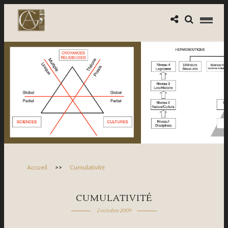
Accueil
>>
Cumulativité
CUMULATIVITÉ
2 octobre 2009