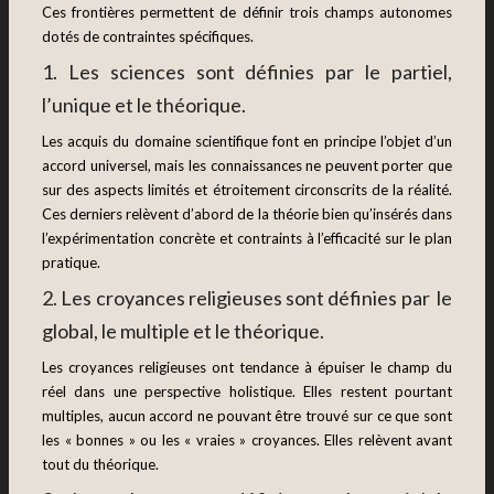
Ces frontières permettent de définir trois champs autonomes
dotés de contraintes spécifiques.
1. Les sciences sont définies par le partiel,
l’unique et le théorique.
Les acquis du domaine scientifique font en principe l’objet d’un
accord universel, mais les connaissances ne peuvent porter que
sur des aspects limités et étroitement circonscrits de la réalité.
Ces derniers relèvent d’abord de la théorie bien qu’insérés dans
l’expérimentation concrète et contraints à l’efficacité sur le plan
pratique.
2. Les croyances religieuses sont définies par le
global, le multiple et le théorique.
Les croyances religieuses ont tendance à épuiser le champ du
réel dans une perspective holistique. Elles restent pourtant
multiples, aucun accord ne pouvant être trouvé sur ce que sont
les « bonnes » ou les « vraies » croyances. Elles relèvent avant
tout du théorique.