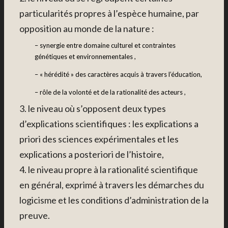
particularités propres à l’espèce humaine, par
opposition au monde de la nature :
– synergie entre domaine culturel et contraintes
génétiques et environnementales ,
– « hérédité » des caractères acquis à travers l’éducation,
– rôle de la volonté et de la rationalité des acteurs ,
3. le niveau où s’opposent deux types
d’explications scientifiques : les explications a
priori des sciences expérimentales et les
explications a posteriori de l’histoire,
4. le niveau propre à la rationalité scientifique
en général, exprimé à travers les démarches du
logicisme et les conditions d’administration de la
preuve.