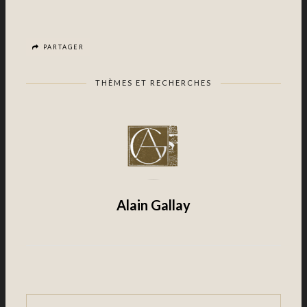
PARTAGER
THÈMES ET RECHERCHES
Alain Gallay